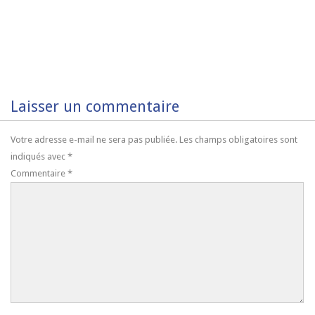
Laisser un commentaire
Votre adresse e-mail ne sera pas publiée.
Les champs obligatoires sont
indiqués avec
*
Commentaire
*