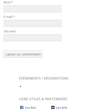
Nom
*
E-mail
*
Site web
ÉVÉNEMENTS / RÉSERVATIONS
LIENS UTILES & PARTENAIRES
Les Arts
Les Arts