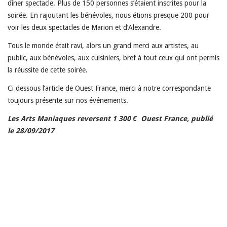
dîner spectacle. Plus de 150 personnes s’étaient inscrites pour la
soirée. En rajoutant les bénévoles, nous étions presque 200 pour
voir les deux spectacles de Marion et d’Alexandre.
Tous le monde était ravi, alors un grand merci aux artistes, au
public, aux bénévoles, aux cuisiniers, bref à tout ceux qui ont permis
la réussite de cette soirée.
Ci dessous l’article de Ouest France, merci à notre correspondante
toujours présente sur nos événements.
Les Arts Maniaques reversent 1 300 € Ouest France, publié
le 28/09/2017