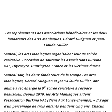
Les représentants des associations bénéficiaires et les deux
fondateurs des Arts Maniaques, Gérard Guéguen et Jean-
Claude Guillet.
Samedi, les Arts Maniaques organisaient leur 9e soirée
caritative. L’occasion de soutenir les associations Burkina
VAL, Olycocyte, Huntington France et les victimes d’Irma.
Samedi soir, les deux fondateurs de la troupe Les Arts
Maniaques, Gérard Guéguen et Jean-Claude Guillet, ont
e
animé avec énergie la 9
soirée caritative à l’espace
Beausoleil. Depuis 2010, les Arts Maniaques aident
l’association Burkina VAL (Vivre Aux Longs-champs). « Il s’agit
d’un parrainage de trois enfants pendant cinq ans. Chacun