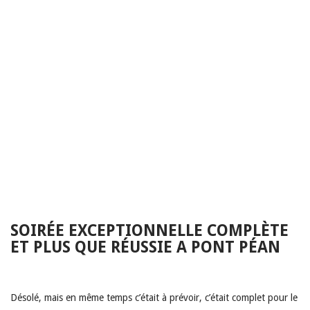
SOIRÉE EXCEPTIONNELLE COMPLÈTE
ET PLUS QUE RÉUSSIE A PONT PÉAN
Désolé, mais en même temps c’était à prévoir, c’était complet pour le