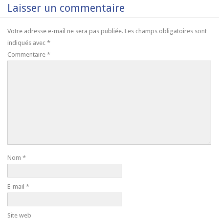
Laisser un commentaire
Votre adresse e-mail ne sera pas publiée.
Les champs obligatoires sont
indiqués avec
*
Commentaire
*
Nom
*
E-mail
*
Site web