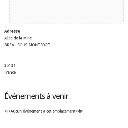
Adresse
Allée de la Mine
BREAL SOUS MONTFORT
35131
France
Événements à venir
<li>Aucun événement à cet emplacement</li>