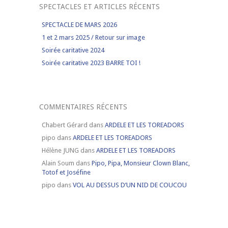
SPECTACLES ET ARTICLES RÉCENTS
SPECTACLE DE MARS 2026
1 et 2 mars 2025 / Retour sur image
Soirée caritative 2024
Soirée caritative 2023 BARRE TOI !
COMMENTAIRES RÉCENTS
Chabert Gérard
dans
ARDELE ET LES TOREADORS
pipo
dans
ARDELE ET LES TOREADORS
Hélène JUNG
dans
ARDELE ET LES TOREADORS
Alain Soum
dans
Pipo, Pipa, Monsieur Clown Blanc,
Totof et Joséfine
pipo
dans
VOL AU DESSUS D’UN NID DE COUCOU