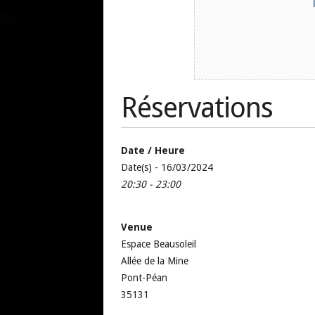
Réservations
Date / Heure
Date(s) - 16/03/2024
20:30 - 23:00
Venue
Espace Beausoleil
Allée de la Mine
Pont-Péan
35131