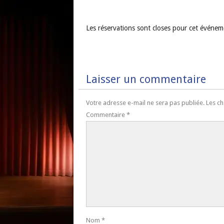
Les réservations sont closes pour cet événem
Laisser un commentaire
Votre adresse e-mail ne sera pas publiée.
Les ch
Commentaire
*
Nom
*