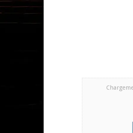
Chargeme