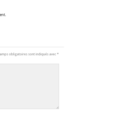
ent.
amps obligatoires sont indiqués avec
*