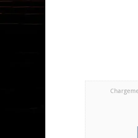
Chargeme