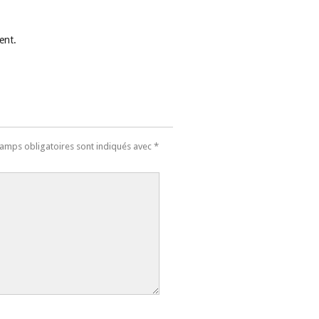
ent.
amps obligatoires sont indiqués avec
*