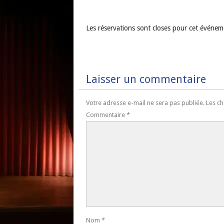
Les réservations sont closes pour cet événem
Laisser un commentaire
Votre adresse e-mail ne sera pas publiée.
Les ch
Commentaire
*
Nom
*