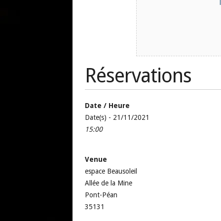
Réservations
Date / Heure
Date(s) - 21/11/2021
15:00
Venue
espace Beausoleil
Allée de la Mine
Pont-Péan
35131