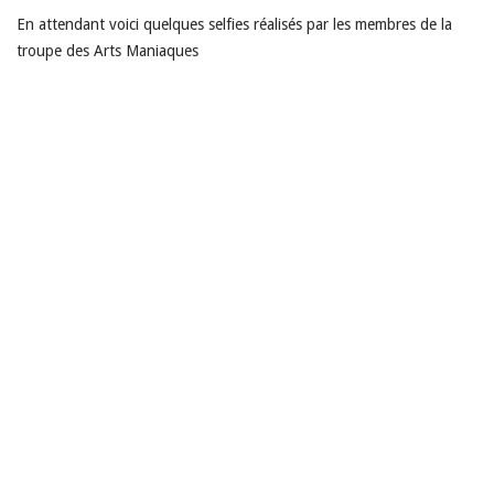
En attendant voici quelques selfies réalisés par les membres de la
troupe des Arts Maniaques