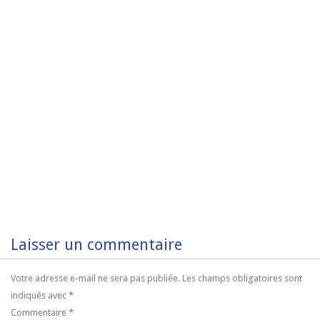
Laisser un commentaire
Votre adresse e-mail ne sera pas publiée.
Les champs obligatoires sont
indiqués avec
*
Commentaire
*